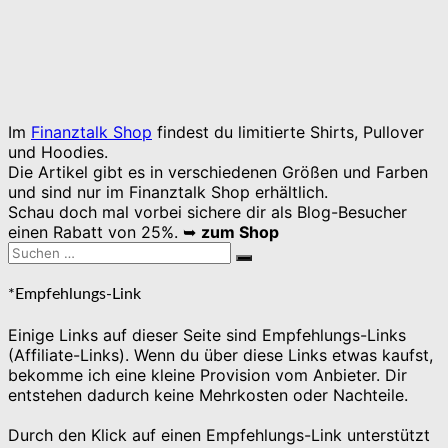
Im
Finanztalk Shop
findest du limitierte Shirts, Pullover
und Hoodies.
Die Artikel gibt es in verschiedenen Größen und Farben
und sind nur im Finanztalk Shop erhältlich.
Schau doch mal vorbei sichere dir als Blog-Besucher
einen Rabatt von 25%. ➥
zum Shop
Suchen
Suchen
nach:
*Empfehlungs-Link
Einige Links auf dieser Seite sind Empfehlungs-Links
(Affiliate-Links). Wenn du über diese Links etwas kaufst,
bekomme ich eine kleine Provision vom Anbieter. Dir
entstehen dadurch keine Mehrkosten oder Nachteile.
Durch den Klick auf einen Empfehlungs-Link unterstützt