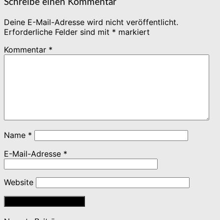
Schreibe einen Kommentar
Deine E-Mail-Adresse wird nicht veröffentlicht.
Erforderliche Felder sind mit
*
markiert
Kommentar
*
Name
*
E-Mail-Adresse
*
Website