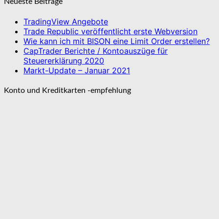
Neueste Beiträge
TradingView Angebote
Trade Republic veröffentlicht erste Webversion
Wie kann ich mit BISON eine Limit Order erstellen?
CapTrader Berichte / Kontoauszüge für
Steuererklärung 2020
Markt-Update – Januar 2021
Konto und Kreditkarten -empfehlung