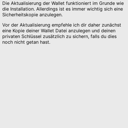
Die Aktualisierung der Wallet funktioniert im Grunde wie
die Installation. Allerdings ist es immer wichtig sich eine
Sicherheitskopie anzulegen.
Vor der Aktualisierung empfehle ich dir daher zunächst
eine Kopie deiner Wallet Datei anzulegen und deinen
privaten Schlüssel zusätzlich zu sichern, falls du dies
noch nicht getan hast.