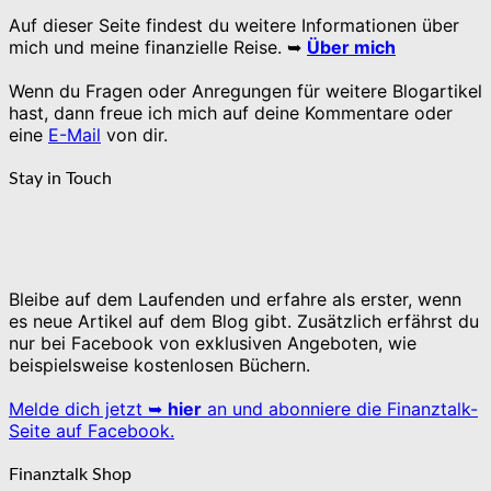
Auf dieser Seite findest du weitere Informationen über
mich und meine finanzielle Reise. ➥
Über mich
Wenn du Fragen oder Anregungen für weitere Blogartikel
hast, dann freue ich mich auf deine Kommentare oder
eine
E-Mail
von dir.
Stay in Touch
Bleibe auf dem Laufenden und erfahre als erster, wenn
es neue Artikel auf dem Blog gibt. Zusätzlich erfährst du
nur bei Facebook von exklusiven Angeboten, wie
beispielsweise kostenlosen Büchern.
Melde dich jetzt ➥
hier
an und abonniere die Finanztalk-
Seite auf Facebook.
Finanztalk Shop