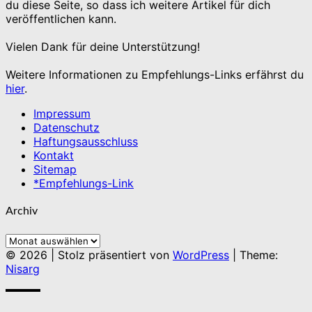
du diese Seite, so dass ich weitere Artikel für dich
veröffentlichen kann.
Vielen Dank für deine Unterstützung!
Weitere Informationen zu Empfehlungs-Links erfährst du
hier
.
Impressum
Datenschutz
Haftungsausschluss
Kontakt
Sitemap
*Empfehlungs-Link
Archiv
Archiv
© 2026
|
Stolz präsentiert von
WordPress
|
Theme:
Nisarg