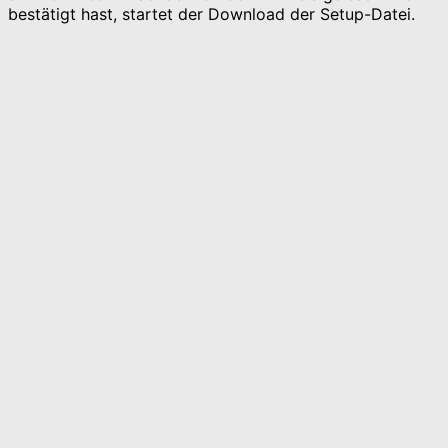
bestätigt hast, startet der Download der Setup-Datei.