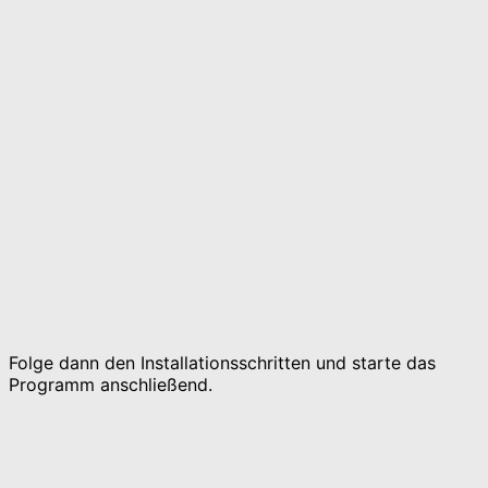
Folge dann den Installationsschritten und starte das
Programm anschließend.