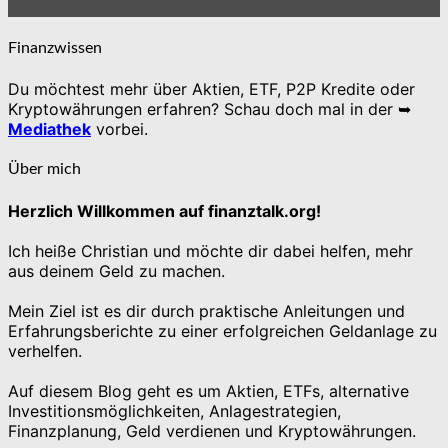
Finanzwissen
Du möchtest mehr über Aktien, ETF, P2P Kredite oder
Kryptowährungen erfahren? Schau doch mal in der ➥
Mediathek
vorbei.
Über mich
Herzlich Willkommen auf finanztalk.org!
Ich heiße Christian und möchte dir dabei helfen, mehr
aus deinem Geld zu machen.
Mein Ziel ist es dir durch praktische Anleitungen und
Erfahrungsberichte zu einer erfolgreichen Geldanlage zu
verhelfen.
Auf diesem Blog geht es um Aktien, ETFs, alternative
Investitionsmöglichkeiten, Anlagestrategien,
Finanzplanung, Geld verdienen und Kryptowährungen.