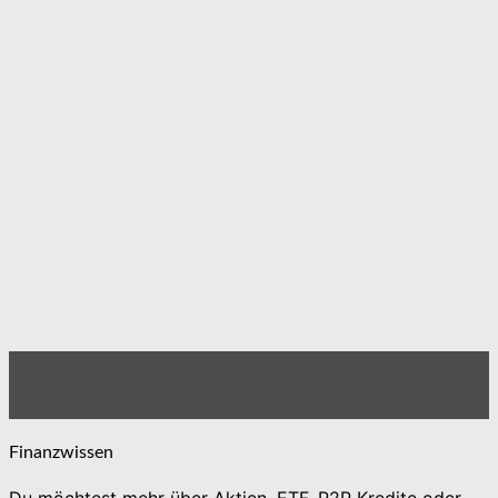
Finanzwissen