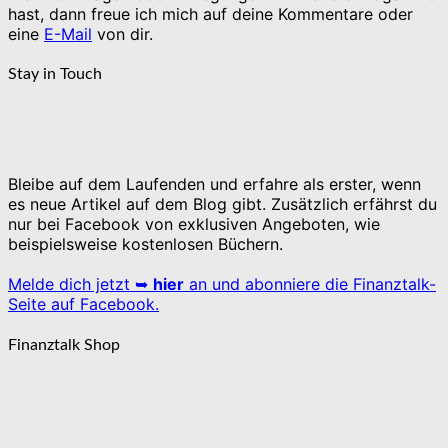
hast, dann freue ich mich auf deine Kommentare oder
eine
E-Mail
von dir.
Stay in Touch
Bleibe auf dem Laufenden und erfahre als erster, wenn
es neue Artikel auf dem Blog gibt. Zusätzlich erfährst du
nur bei Facebook von exklusiven Angeboten, wie
beispielsweise kostenlosen Büchern.
Melde dich jetzt ➥
hier
an und abonniere die Finanztalk-
Seite auf Facebook.
Finanztalk Shop