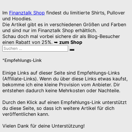
Im
Finanztalk Shop
findest du limitierte Shirts, Pullover
und Hoodies.
Die Artikel gibt es in verschiedenen Größen und Farben
und sind nur im Finanztalk Shop erhältlich.
Schau doch mal vorbei sichere dir als Blog-Besucher
einen Rabatt von 25%. ➥
zum Shop
Suchen
Suchen
nach:
*Empfehlungs-Link
Einige Links auf dieser Seite sind Empfehlungs-Links
(Affiliate-Links). Wenn du über diese Links etwas kaufst,
bekomme ich eine kleine Provision vom Anbieter. Dir
entstehen dadurch keine Mehrkosten oder Nachteile.
Durch den Klick auf einen Empfehlungs-Link unterstützt
du diese Seite, so dass ich weitere Artikel für dich
veröffentlichen kann.
Vielen Dank für deine Unterstützung!