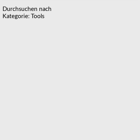
Durchsuchen nach
Kategorie:
Tools