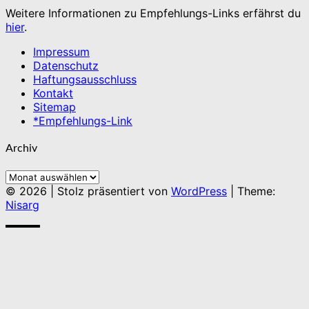
Weitere Informationen zu Empfehlungs-Links erfährst du
hier
.
Impressum
Datenschutz
Haftungsausschluss
Kontakt
Sitemap
*Empfehlungs-Link
Archiv
Archiv
© 2026
|
Stolz präsentiert von
WordPress
|
Theme:
Nisarg