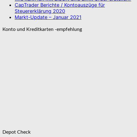
CapTrader Berichte / Kontoauszüge für
Steuererklärung 2020
Markt-Update – Januar 2021
Konto und Kreditkarten -empfehlung
Depot Check