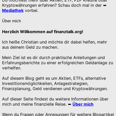
Du möchtest mehr über Aktien, ETF, P2P Kredite oder
Kryptowährungen erfahren? Schau doch mal in der ➥
Mediathek
vorbei.
Über mich
Herzlich Willkommen auf finanztalk.org!
Ich heiße Christian und möchte dir dabei helfen, mehr
aus deinem Geld zu machen.
Mein Ziel ist es dir durch praktische Anleitungen und
Erfahrungsberichte zu einer erfolgreichen Geldanlage zu
verhelfen.
Auf diesem Blog geht es um Aktien, ETFs, alternative
Investitionsmöglichkeiten, Anlagestrategien,
Finanzplanung, Geld verdienen und Kryptowährungen.
Auf dieser Seite findest du weitere Informationen über
mich und meine finanzielle Reise. ➥
Über mich
Wenn du Fragen oder Anregungen für weitere Blogartikel