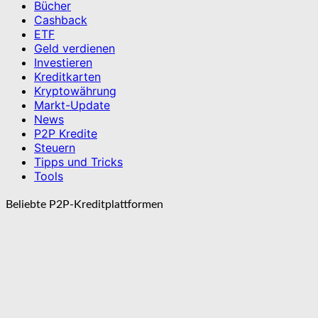
Bücher
Cashback
ETF
Geld verdienen
Investieren
Kreditkarten
Kryptowährung
Markt-Update
News
P2P Kredite
Steuern
Tipps und Tricks
Tools
Beliebte P2P-Kreditplattformen