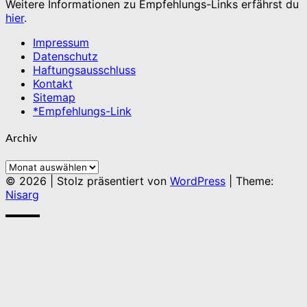
Weitere Informationen zu Empfehlungs-Links erfährst du
hier
.
Impressum
Datenschutz
Haftungsausschluss
Kontakt
Sitemap
*Empfehlungs-Link
Archiv
Archiv
© 2026
|
Stolz präsentiert von
WordPress
|
Theme:
Nisarg