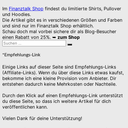
Im
Finanztalk Shop
findest du limitierte Shirts, Pullover
und Hoodies.
Die Artikel gibt es in verschiedenen Größen und Farben
und sind nur im Finanztalk Shop erhältlich.
Schau doch mal vorbei sichere dir als Blog-Besucher
einen Rabatt von 25%. ➥
zum Shop
Suchen
Suchen
nach:
*Empfehlungs-Link
Einige Links auf dieser Seite sind Empfehlungs-Links
(Affiliate-Links). Wenn du über diese Links etwas kaufst,
bekomme ich eine kleine Provision vom Anbieter. Dir
entstehen dadurch keine Mehrkosten oder Nachteile.
Durch den Klick auf einen Empfehlungs-Link unterstützt
du diese Seite, so dass ich weitere Artikel für dich
veröffentlichen kann.
Vielen Dank für deine Unterstützung!