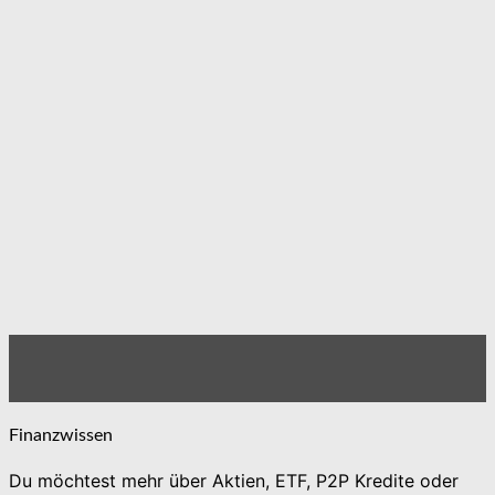
Finanzwissen
Du möchtest mehr über Aktien, ETF, P2P Kredite oder