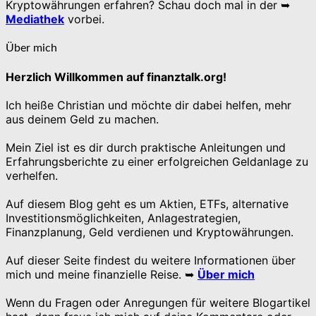
Kryptowährungen erfahren? Schau doch mal in der ➥
Mediathek
vorbei.
Über mich
Herzlich Willkommen auf finanztalk.org!
Ich heiße Christian und möchte dir dabei helfen, mehr
aus deinem Geld zu machen.
Mein Ziel ist es dir durch praktische Anleitungen und
Erfahrungsberichte zu einer erfolgreichen Geldanlage zu
verhelfen.
Auf diesem Blog geht es um Aktien, ETFs, alternative
Investitionsmöglichkeiten, Anlagestrategien,
Finanzplanung, Geld verdienen und Kryptowährungen.
Auf dieser Seite findest du weitere Informationen über
mich und meine finanzielle Reise. ➥
Über mich
Wenn du Fragen oder Anregungen für weitere Blogartikel