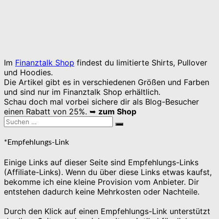
Im
Finanztalk Shop
findest du limitierte Shirts, Pullover
und Hoodies.
Die Artikel gibt es in verschiedenen Größen und Farben
und sind nur im Finanztalk Shop erhältlich.
Schau doch mal vorbei sichere dir als Blog-Besucher
einen Rabatt von 25%. ➥
zum Shop
Suchen
Suchen
nach:
*Empfehlungs-Link
Einige Links auf dieser Seite sind Empfehlungs-Links
(Affiliate-Links). Wenn du über diese Links etwas kaufst,
bekomme ich eine kleine Provision vom Anbieter. Dir
entstehen dadurch keine Mehrkosten oder Nachteile.
Durch den Klick auf einen Empfehlungs-Link unterstützt