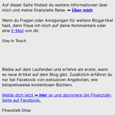
Auf dieser Seite findest du weitere Informationen über
mich und meine finanzielle Reise. ➥
Über mich
Wenn du Fragen oder Anregungen für weitere Blogartikel
hast, dann freue ich mich auf deine Kommentare oder
eine
E-Mail
von dir.
Stay in Touch
Bleibe auf dem Laufenden und erfahre als erster, wenn
es neue Artikel auf dem Blog gibt. Zusätzlich erfährst du
nur bei Facebook von exklusiven Angeboten, wie
beispielsweise kostenlosen Büchern.
Melde dich jetzt ➥
hier
an und abonniere die Finanztalk-
Seite auf Facebook.
Finanztalk Shop