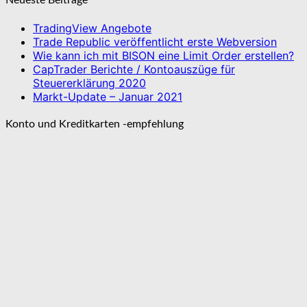
TradingView Angebote
Trade Republic veröffentlicht erste Webversion
Wie kann ich mit BISON eine Limit Order erstellen?
CapTrader Berichte / Kontoauszüge für
Steuererklärung 2020
Markt-Update – Januar 2021
Konto und Kreditkarten -empfehlung