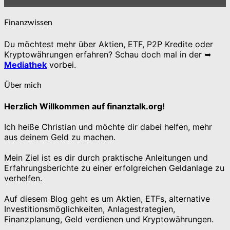
Finanzwissen
Du möchtest mehr über Aktien, ETF, P2P Kredite oder
Kryptowährungen erfahren? Schau doch mal in der ➥
Mediathek
vorbei.
Über mich
Herzlich Willkommen auf finanztalk.org!
Ich heiße Christian und möchte dir dabei helfen, mehr
aus deinem Geld zu machen.
Mein Ziel ist es dir durch praktische Anleitungen und
Erfahrungsberichte zu einer erfolgreichen Geldanlage zu
verhelfen.
Auf diesem Blog geht es um Aktien, ETFs, alternative
Investitionsmöglichkeiten, Anlagestrategien,
Finanzplanung, Geld verdienen und Kryptowährungen.