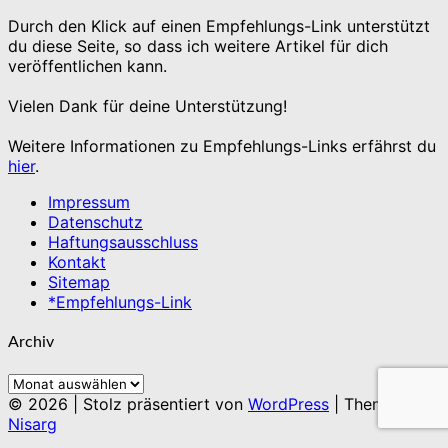
Durch den Klick auf einen Empfehlungs-Link unterstützt
du diese Seite, so dass ich weitere Artikel für dich
veröffentlichen kann.
Vielen Dank für deine Unterstützung!
Weitere Informationen zu Empfehlungs-Links erfährst du
hier
.
Impressum
Datenschutz
Haftungsausschluss
Kontakt
Sitemap
*Empfehlungs-Link
Archiv
Archiv
© 2026
|
Stolz präsentiert von
WordPress
|
Theme:
Nisarg