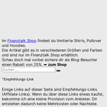
Im
Finanztalk Shop
findest du limitierte Shirts, Pullover
und Hoodies.
Die Artikel gibt es in verschiedenen Größen und Farben
und sind nur im Finanztalk Shop erhältlich.
Schau doch mal vorbei sichere dir als Blog-Besucher
einen Rabatt von 25%. ➥
zum Shop
Suchen
Suchen
nach:
*Empfehlungs-Link
Einige Links auf dieser Seite sind Empfehlungs-Links
(Affiliate-Links). Wenn du über diese Links etwas kaufst,
bekomme ich eine kleine Provision vom Anbieter. Dir
entstehen dadurch keine Mehrkosten oder Nachteile.