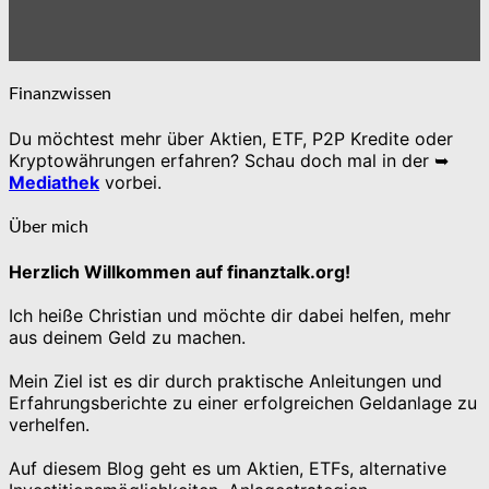
Finanzwissen
Du möchtest mehr über Aktien, ETF, P2P Kredite oder
Kryptowährungen erfahren? Schau doch mal in der ➥
Mediathek
vorbei.
Über mich
Herzlich Willkommen auf finanztalk.org!
Ich heiße Christian und möchte dir dabei helfen, mehr
aus deinem Geld zu machen.
Mein Ziel ist es dir durch praktische Anleitungen und
Erfahrungsberichte zu einer erfolgreichen Geldanlage zu
verhelfen.
Auf diesem Blog geht es um Aktien, ETFs, alternative