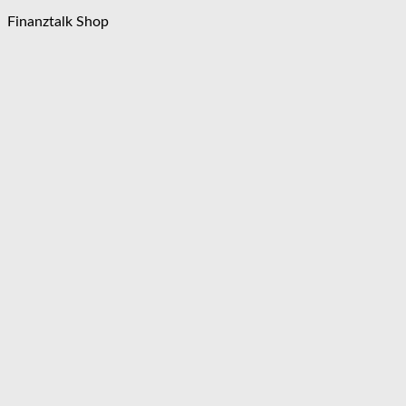
Finanztalk Shop