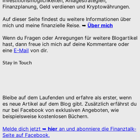
Investitionsmöglichkeiten, Anlagestrategien,
Finanzplanung, Geld verdienen und Kryptowährungen.
Auf dieser Seite findest du weitere Informationen über
mich und meine finanzielle Reise. ➥
Über mich
Wenn du Fragen oder Anregungen für weitere Blogartikel
hast, dann freue ich mich auf deine Kommentare oder
eine
E-Mail
von dir.
Stay in Touch
Bleibe auf dem Laufenden und erfahre als erster, wenn
es neue Artikel auf dem Blog gibt. Zusätzlich erfährst du
nur bei Facebook von exklusiven Angeboten, wie
beispielsweise kostenlosen Büchern.
Melde dich jetzt ➥
hier
an und abonniere die Finanztalk-
Seite auf Facebook.