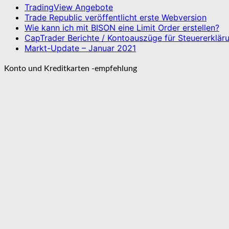
TradingView Angebote
Trade Republic veröffentlicht erste Webversion
Wie kann ich mit BISON eine Limit Order erstellen?
CapTrader Berichte / Kontoauszüge für Steuererklä
Markt-Update – Januar 2021
Konto und Kreditkarten -empfehlung