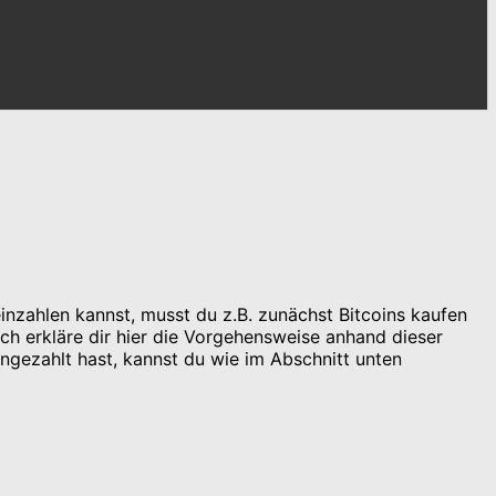
 einzahlen kannst, musst du z.B. zunächst Bitcoins kaufen
ch erkläre dir hier die Vorgehensweise anhand dieser
ingezahlt hast, kannst du wie im Abschnitt unten