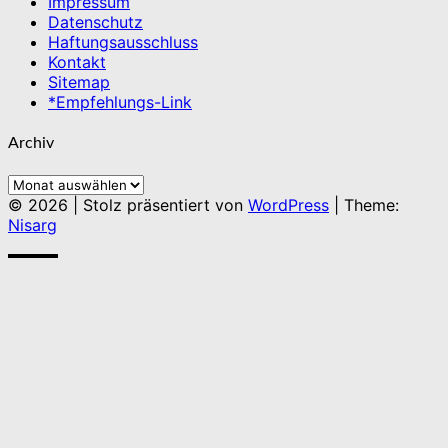
Impressum
Datenschutz
Haftungsausschluss
Kontakt
Sitemap
*Empfehlungs-Link
Archiv
Archiv
© 2026
|
Stolz präsentiert von
WordPress
|
Theme:
Nisarg