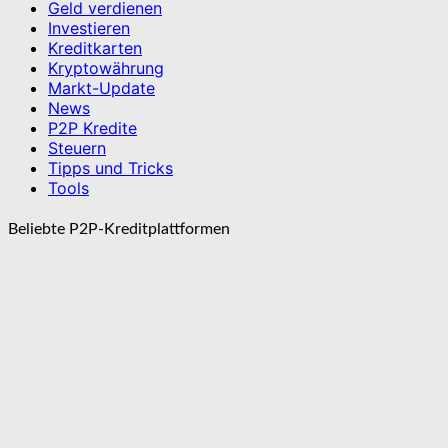
Geld verdienen
Investieren
Kreditkarten
Kryptowährung
Markt-Update
News
P2P Kredite
Steuern
Tipps und Tricks
Tools
Beliebte P2P-Kreditplattformen