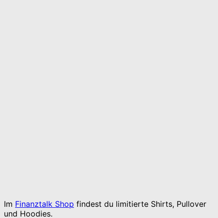
Im
Finanztalk Shop
findest du limitierte Shirts, Pullover
und Hoodies.