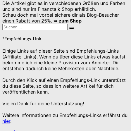
Die Artikel gibt es in verschiedenen Größen und Farben
und sind nur im Finanztalk Shop erhältlich.
Schau doch mal vorbei sichere dir als Blog-Besucher
einen Rabatt von 25%. ➥
zum Shop
Suchen
Suchen
nach:
*Empfehlungs-Link
Einige Links auf dieser Seite sind Empfehlungs-Links
(Affiliate-Links). Wenn du über diese Links etwas kaufst,
bekomme ich eine kleine Provision vom Anbieter. Dir
entstehen dadurch keine Mehrkosten oder Nachteile.
Durch den Klick auf einen Empfehlungs-Link unterstützt
du diese Seite, so dass ich weitere Artikel für dich
veröffentlichen kann.
Vielen Dank für deine Unterstützung!
Weitere Informationen zu Empfehlungs-Links erfährst du
hier
.