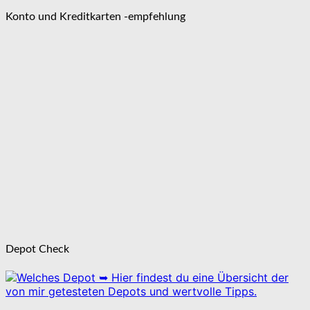
Konto und Kreditkarten -empfehlung
Depot Check
➥ Hier findest du eine Übersicht der
von mir getesteten Depots und wertvolle Tipps.