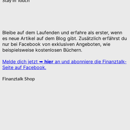
Stay in Touch
Bleibe auf dem Laufenden und erfahre als erster, wenn
es neue Artikel auf dem Blog gibt. Zusätzlich erfährst du
nur bei Facebook von exklusiven Angeboten, wie
beispielsweise kostenlosen Büchern.
Melde dich jetzt ➥
hier
an und abonniere die Finanztalk-
Seite auf Facebook.
Finanztalk Shop