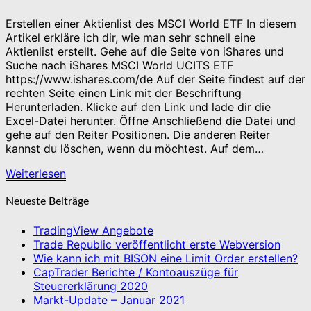
Erstellen einer Aktienlist des MSCI World ETF In diesem
Artikel erkläre ich dir, wie man sehr schnell eine
Aktienlist erstellt. Gehe auf die Seite von iShares und
Suche nach iShares MSCI World UCITS ETF
https://www.ishares.com/de Auf der Seite findest auf der
rechten Seite einen Link mit der Beschriftung
Herunterladen. Klicke auf den Link und lade dir die
Excel-Datei herunter. Öffne Anschließend die Datei und
gehe auf den Reiter Positionen. Die anderen Reiter
kannst du löschen, wenn du möchtest. Auf dem…
Weiterlesen
Weiterlesen
Neueste Beiträge
TradingView Angebote
Trade Republic veröffentlicht erste Webversion
Wie kann ich mit BISON eine Limit Order erstellen?
CapTrader Berichte / Kontoauszüge für
Steuererklärung 2020
Markt-Update – Januar 2021