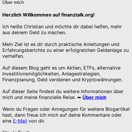
Über mich
Herzlich Willkommen auf finanztalk.org!
Ich heiße Christian und möchte dir dabei helfen, mehr
aus deinem Geld zu machen.
Mein Ziel ist es dir durch praktische Anleitungen und
Erfahrungsberichte zu einer erfolgreichen Geldanlage zu
verhelfen.
Auf diesem Blog geht es um Aktien, ETFs, alternative
Investitionsmöglichkeiten, Anlagestrategien,
Finanzplanung, Geld verdienen und Kryptowährungen.
Auf dieser Seite findest du weitere Informationen über
mich und meine finanzielle Reise. ➥
Über mich
Wenn du Fragen oder Anregungen für weitere Blogartikel
hast, dann freue ich mich auf deine Kommentare oder
eine
E-Mail
von dir.